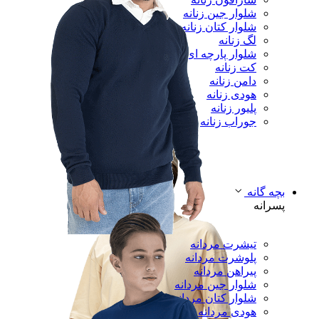
شلوار جین زنانه
شلوار کتان زنانه
لگ زنانه
شلوار پارچه ای زنانه
کت زنانه
دامن زنانه
هودی زنانه
پلیور زنانه
جوراب زنانه
بچه گانه
پسرانه
تیشرت مردانه
پلوشرت مردانه
پیراهن مردانه
شلوار جین مردانه
شلوار کتان مردانه
هودی مردانه