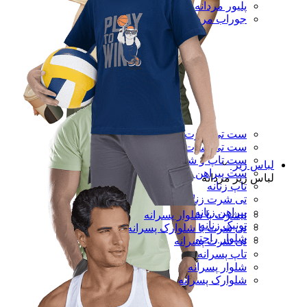
پلیور مردانه
جوراب مردانه
ست تی شرت و شلوار زنانه
ست تی شرت و شلوارک زنانه
ست تاپ و شورتک زنانه
لباس زیر
ست پیراهن و شلوار زنانه
لباس زیر مردانه
تاپ زنانه
تی شرت زنانه
پیراهن زنانه
تیشرت با شلوار پسرانه
تونیک زنانه
تی شرت با شلوارک پسرانه
شلوار راحتی
تی شرت پسرانه
تاپ پسرانه
شلوار پسرانه
شلوارک پسرانه