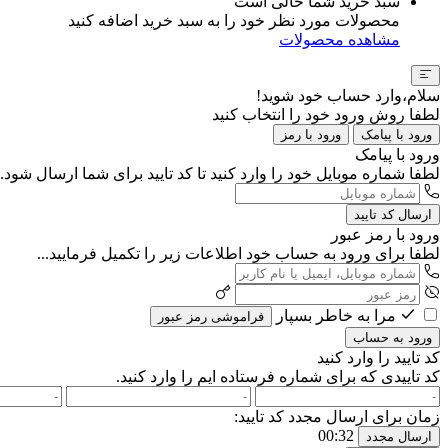
سبد خرید شما خالی است
محصولات مورد نظر خود را به سبد خرید اضافه کنید
مشاهده محصولات
سلام،وارد حساب خود شوید!
لطفا روش ورود خود را انتخاب کنید
ورود با پیامک
ورود با رمز
ورود با پیامک
لطفا شماره موبایل خود را وارد کنید تا کد تایید برای شما ارسال شود..
ارسال کد تایید
ورود با رمز عبور
لطفا برای ورود به حساب خود اطلاعات زیر را تکمیل فرمایید...
مرا به خاطر بسپار
فراموشی رمز عبور
ورود به حساب
کد تایید را وارد کنید
کد تاییدی که برای شماره
فرستاده ایم را وارد کنید.
زمان برای ارسال مجدد کد تایید:
00:32
ارسال مجدد