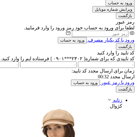
ورود به حساب
ویرایش شماره موبایل
بازگشت
رمز عبور
لطفا برای ورود به حساب خود رمز ورود را وارد فرمایید.
ورود با کد یکبار مصرف
ورود به حساب
بازگشت
کد تایید را وارد کنید
کد تاییدی که برای شماره[ ۲۳۰۲***۰۹۰۱ ] فرستاده ایم را وارد کنید.
زمان برای ارسال مجدد کد تایید:
ارسال مجدد
00:32
ورود با رمز عبور
ورود به حساب
بازگشت
زنانه
کژوال