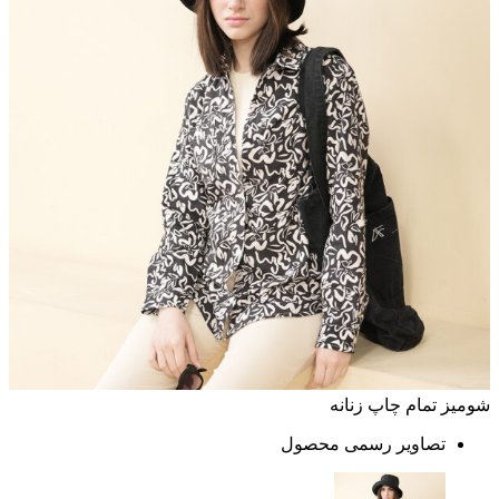
شومیز تمام چاپ زنانه
تصاویر رسمی محصول