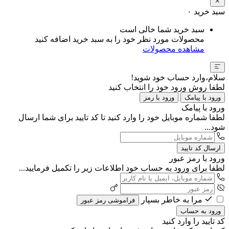
سبد خرید
۰
سبد خرید شما خالی است
محصولات مورد نظر خود را به سبد خرید اضافه کنید
مشاهده محصولات
سلام،وارد حساب خود شوید!
لطفا روش ورود خود را انتخاب کنید
ورود با پیامک
ورود با رمز
ورود با پیامک
لطفا شماره موبایل خود را وارد کنید تا کد تایید برای شما ارسال
شود...
ارسال کد تایید
ورود با رمز عبور
لطفا برای ورود به حساب خود اطلاعات زیر را تکمیل فرمایید...
مرا به خاطر بسپار
فراموشی رمز عبور
ورود به حساب
کد تایید را وارد کنید