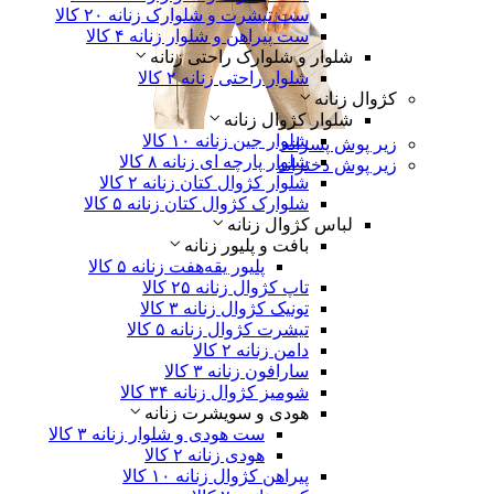
ست تیشرت و شلوارک زنانه
۲۰ کالا
ست پیراهن و شلوار زنانه
۴ کالا
شلوار و شلوارک راحتی زنانه
شلوار راحتی زنانه
۲ کالا
کژوال زنانه
شلوار کژوال زنانه
شلوار جین زنانه
۱۰ کالا
زیر پوش پسرانه
شلوار پارچه ای زنانه
۸ کالا
زیر پوش دخترانه
شلوار کژوال کتان زنانه
۲ کالا
شلوارک کژوال کتان زنانه
۵ کالا
لباس‌ کژوال زنانه
بافت و پلیور زنانه
پلیور یقه‌هفت زنانه
۵ کالا
تاپ کژوال زنانه
۲۵ کالا
تونیک کژوال زنانه
۳ کالا
تیشرت کژوال زنانه
۵ کالا
دامن زنانه
۲ کالا
سارافون زنانه
۳ کالا
شومیز کژوال زنانه
۳۴ کالا
هودی و سویشرت زنانه
ست هودی و شلوار زنانه
۳ کالا
هودی زنانه
۲ کالا
پیراهن کژوال زنانه
۱۰ کالا