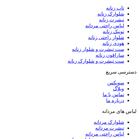
تاپ زنانه
شلوارک زنانه
تیشرت زنانه
لباس راحتی مردانه
تونیک زنانه
شلوار راحتی زنانه
هودی زنانه
ست تیشرت و شلوار زنانه
سارافون زنانه
ست تیشرت و شلوارک زنانه
دسترسی سریع
سویکس
وبلاگ
تماس با ما
درباره ما
لباس های مردانه
شلوارک مردانه
تیشرت مردانه
لباس راحتی مردانه