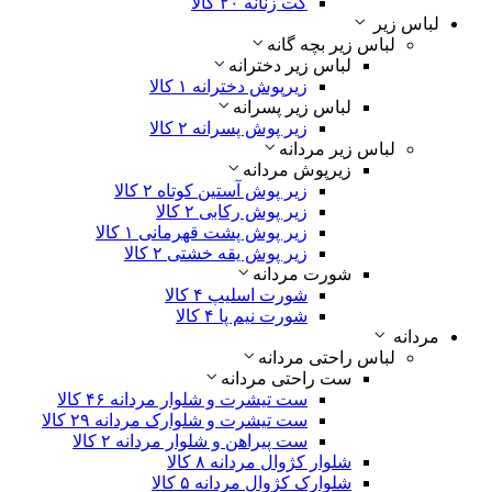
کت زنانه
۲۰ کالا
لباس زیر
لباس زیر بچه گانه
لباس زیر دخترانه
زیرپوش دخترانه
۱ کالا
لباس زیر پسرانه
زیر پوش پسرانه
۲ کالا
لباس زیر مردانه
زیرپوش مردانه
زیر پوش آستین کوتاه
۲ کالا
زیر پوش رکابی
۲ کالا
زیر پوش پشت قهرمانی
۱ کالا
زیر پوش یقه خشتی
۲ کالا
شورت مردانه
شورت اسلیپ
۴ کالا
شورت نیم پا
۴ کالا
مردانه
لباس راحتی مردانه
ست راحتی مردانه
ست تیشرت و شلوار مردانه
۴۶ کالا
ست تیشرت و شلوارک مردانه
۲۹ کالا
ست پیراهن و شلوار مردانه
۲ کالا
شلوار کژوال مردانه
۸ کالا
شلوارک کژوال مردانه
۵ کالا