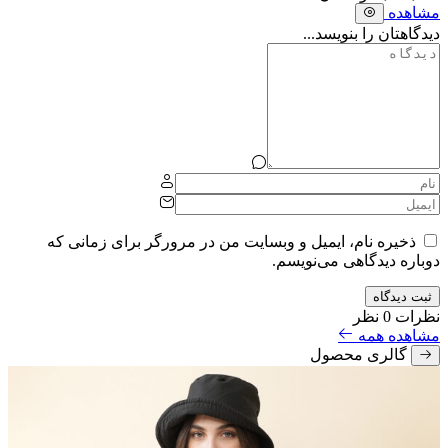
مشاهده
دیدگاهتان را بنویسد...
ذخیره نام، ایمیل و وبسایت من در مرورگر برای زمانی که
دوباره دیدگاهی می‌نویسم.
ثبت دیدگاه
نظرات
0 نظر
مشاهده همه
گالری محصول