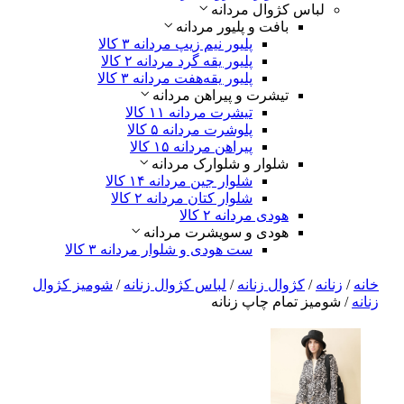
لباس کژوال مردانه
بافت و پلیور مردانه
پلیور نیم زیپ مردانه
۳ کالا
پلیور یقه گرد مردانه
۲ کالا
پلیور یقه‌هفت مردانه
۳ کالا
تیشرت و پیراهن مردانه
تیشرت مردانه
۱۱ کالا
پلوشرت مردانه
۵ کالا
پیراهن مردانه
۱۵ کالا
شلوار و شلوارک مردانه
شلوار جین مردانه
۱۴ کالا
شلوار کتان مردانه
۲ کالا
هودی مردانه
۲ کالا
هودی و سویشرت مردانه
ست هودی و شلوار مردانه
۳ کالا
خانه
/
زنانه
/
کژوال زنانه
/
لباس‌ کژوال زنانه
/
شومیز کژوال
زنانه
/ شومیز تمام چاپ زنانه