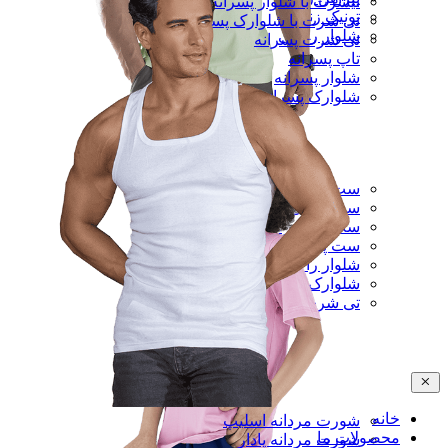
تیشرت با شلوار پسرانه
تونیک زنانه
تی شرت با شلوارک پسرانه
شلوار راحتی
تی شرت پسرانه
تاپ پسرانه
شلوار پسرانه
شلوارک پسرانه
ست تی شرت و شلوار مردانه
ست رکابی و شلوارک مردانه
ست تی شرت و شلوارک مردانه
ست پیراهن و شلوار مردانه
شلوار راحتی مردانه
شلوارک راحتی مردانه
تی شرت مردانه
خانه
شورت مردانه اسلیپ
محصولات ما
شورت مردانه پادار