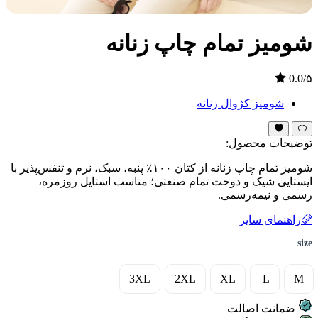
شومیز تمام چاپ زنانه
0.0/۵
شومیز کژوال زنانه
توضیحات محصول:
شومیز تمام چاپ زنانه از کتان ۱۰۰٪ پنبه، سبک، نرم و تنفس‌پذیر با
ایستایی شیک و دوخت تمام صنعتی؛ مناسب استایل روزمره،
رسمی و نیمه‌رسمی.
راهنمای سایز
size
3XL
2XL
XL
L
M
ضمانت اصالت