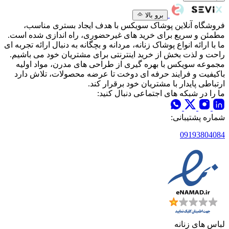
برو بالا
فروشگاه آنلاین پوشاک سویکس با هدف ایجاد بستری مناسب،
مطمئن و سریع برای خرید های غیرحضوری، راه اندازی شده است.
ما با ارائه انواع پوشاک زنانه، مردانه و بچگانه به دنبال ارائه تجربه ای
راحت و لذت بخش از خرید اینترنتی برای مشتریان خود می باشیم.
مجموعه سویکس با بهره گیری از طراحی های مدرن، مواد اولیه
باکیفیت و فرایند حرفه ای دوخت تا عرضه محصولات، تلاش دارد
ارتباطی پایدار با مشتریان خود برقرار کند.
ما را در شبکه های اجتماعی دنبال کنید:
شماره پشتیبانی:
09193804084
لباس های زنانه