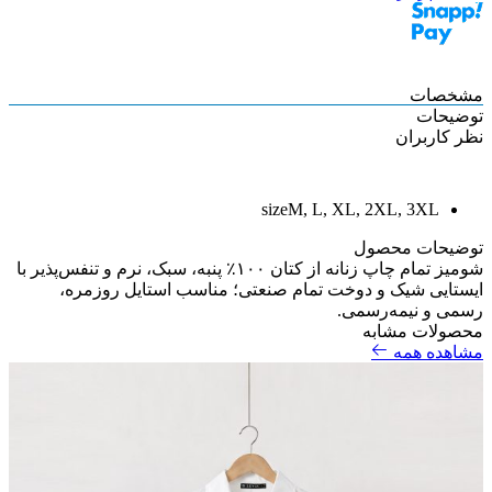
مشخصات
توضیحات
نظر کاربران
size
M, L, XL, 2XL, 3XL
توضیحات محصول
شومیز تمام چاپ زنانه از کتان ۱۰۰٪ پنبه، سبک، نرم و تنفس‌پذیر با
ایستایی شیک و دوخت تمام صنعتی؛ مناسب استایل روزمره،
رسمی و نیمه‌رسمی.
محصولات مشابه
مشاهده همه