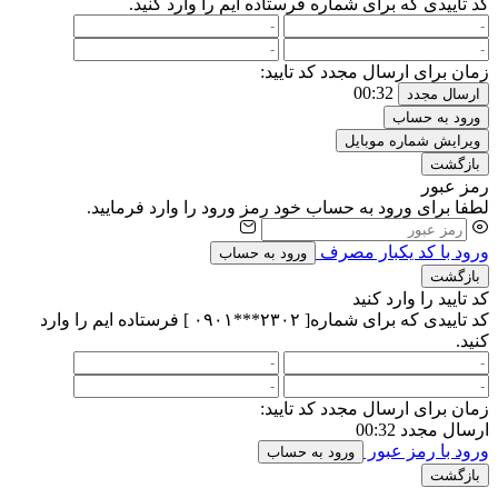
کد تاییدی که برای شماره
فرستاده ایم را وارد کنید.
زمان برای ارسال مجدد کد تایید:
00:32
ارسال مجدد
ورود به حساب
ویرایش شماره موبایل
بازگشت
رمز عبور
لطفا برای ورود به حساب خود رمز ورود را وارد فرمایید.
ورود با کد یکبار مصرف
ورود به حساب
بازگشت
کد تایید را وارد کنید
کد تاییدی که برای شماره[ ۲۳۰۲***۰۹۰۱ ] فرستاده ایم را وارد
کنید.
زمان برای ارسال مجدد کد تایید:
ارسال مجدد
00:32
ورود با رمز عبور
ورود به حساب
بازگشت