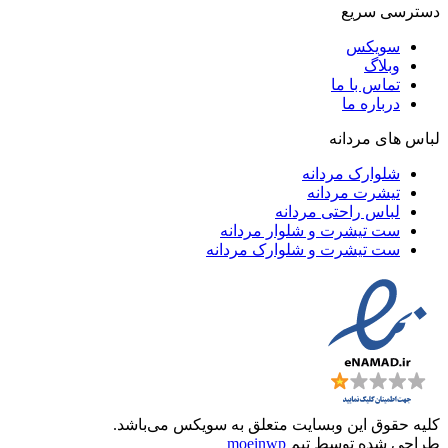
دسترسی سریع
سویکس
وبلاگ
تماس با ما
درباره ما
لباس های مردانه
شلوارک مردانه
تیشرت مردانه
لباس راحتی مردانه
ست تیشرت و شلوار مردانه
ست تیشرت و شلوارک مردانه
کلیه حقوق این وبسایت متعلق به
سویکس
می‌باشد.
طراحی شده توسط تیم
moeinwp