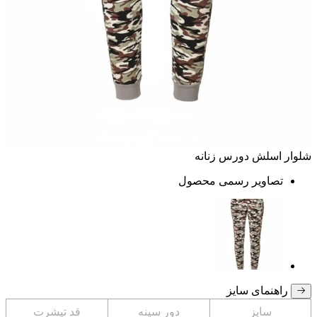
شلوار اسلش دورس زنانه
تصاویر رسمی محصول
راهنمای سایز
سایز
دور سینه
قد تیشرت