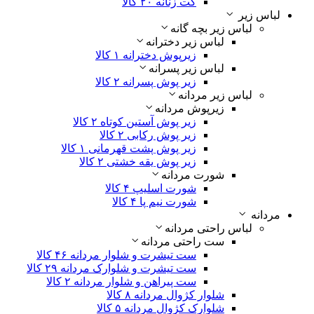
کت زنانه
۲۰ کالا
لباس زیر
لباس زیر بچه گانه
لباس زیر دخترانه
زیرپوش دخترانه
۱ کالا
لباس زیر پسرانه
زیر پوش پسرانه
۲ کالا
لباس زیر مردانه
زیرپوش مردانه
زیر پوش آستین کوتاه
۲ کالا
زیر پوش رکابی
۲ کالا
زیر پوش پشت قهرمانی
۱ کالا
زیر پوش یقه خشتی
۲ کالا
شورت مردانه
شورت اسلیپ
۴ کالا
شورت نیم پا
۴ کالا
مردانه
لباس راحتی مردانه
ست راحتی مردانه
ست تیشرت و شلوار مردانه
۴۶ کالا
ست تیشرت و شلوارک مردانه
۲۹ کالا
ست پیراهن و شلوار مردانه
۲ کالا
شلوار کژوال مردانه
۸ کالا
شلوارک کژوال مردانه
۵ کالا