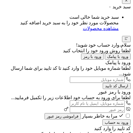
سبد خرید
۰
سبد خرید شما خالی است
محصولات مورد نظر خود را به سبد خرید اضافه کنید
مشاهده محصولات
سلام،وارد حساب خود شوید!
لطفا روش ورود خود را انتخاب کنید
ورود با پیامک
ورود با رمز
ورود با پیامک
لطفا شماره موبایل خود را وارد کنید تا کد تایید برای شما ارسال
شود...
ارسال کد تایید
ورود با رمز عبور
لطفا برای ورود به حساب خود اطلاعات زیر را تکمیل فرمایید...
مرا به خاطر بسپار
فراموشی رمز عبور
ورود به حساب
کد تایید را وارد کنید