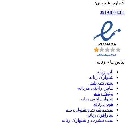
شماره پشتیبانی:
09193804084
لباس های زنانه
تاپ زنانه
شلوارک زنانه
تیشرت زنانه
لباس راحتی مردانه
تونیک زنانه
شلوار راحتی زنانه
هودی زنانه
ست تیشرت و شلوار زنانه
سارافون زنانه
ست تیشرت و شلوارک زنانه