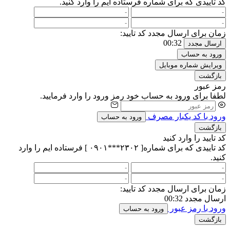
کد تاییدی که برای شماره
فرستاده ایم را وارد کنید.
زمان برای ارسال مجدد کد تایید:
00:32
ارسال مجدد
ورود به حساب
ویرایش شماره موبایل
بازگشت
رمز عبور
لطفا برای ورود به حساب خود رمز ورود را وارد فرمایید.
ورود با کد یکبار مصرف
ورود به حساب
بازگشت
کد تایید را وارد کنید
کد تاییدی که برای شماره[ ۲۳۰۲***۰۹۰۱ ] فرستاده ایم را وارد
کنید.
زمان برای ارسال مجدد کد تایید:
ارسال مجدد
00:32
ورود با رمز عبور
ورود به حساب
بازگشت