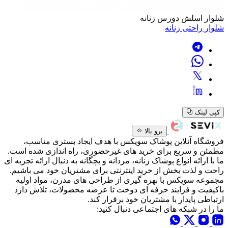
شلوار اسلش دورس زنانه
شلوار راحتی زنانه
کپی لینک
برو بالا
فروشگاه آنلاین پوشاک سویکس با هدف ایجاد بستری مناسب،
مطمئن و سریع برای خرید های غیرحضوری، راه اندازی شده است.
ما با ارائه انواع پوشاک زنانه، مردانه و بچگانه به دنبال ارائه تجربه ای
راحت و لذت بخش از خرید اینترنتی برای مشتریان خود می باشیم.
مجموعه سویکس با بهره گیری از طراحی های مدرن، مواد اولیه
باکیفیت و فرایند حرفه ای دوخت تا عرضه محصولات، تلاش دارد
ارتباطی پایدار با مشتریان خود برقرار کند.
ما را در شبکه های اجتماعی دنبال کنید: