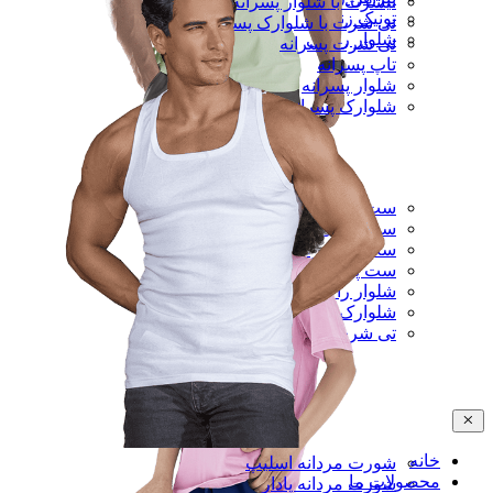
تیشرت با شلوار پسرانه
تونیک زنانه
تی شرت با شلوارک پسرانه
شلوار راحتی
تی شرت پسرانه
تاپ پسرانه
شلوار پسرانه
شلوارک پسرانه
ست تی شرت و شلوار مردانه
ست رکابی و شلوارک مردانه
ست تی شرت و شلوارک مردانه
ست پیراهن و شلوار مردانه
شلوار راحتی مردانه
شلوارک راحتی مردانه
تی شرت مردانه
خانه
شورت مردانه اسلیپ
محصولات ما
شورت مردانه پادار