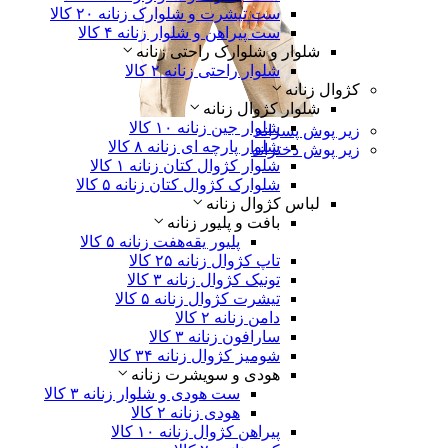
ست تیشرت و شلوارک زنانه
۲۰ کالا
ست پیراهن و شلوار زنانه
۴ کالا
شلوار و شلوارک راحتی زنانه
شلوار راحتی زنانه
۲ کالا
کژوال زنانه
شلوار کژوال زنانه
شلوار جین زنانه
۱۰ کالا
زیر پوش پسرانه
شلوار پارچه ای زنانه
۸ کالا
زیر پوش دخترانه
شلوار کژوال کتان زنانه
۱ کالا
شلوارک کژوال کتان زنانه
۵ کالا
لباس‌ کژوال زنانه
بافت و پلیور زنانه
پلیور یقه‌هفت زنانه
۵ کالا
تاپ کژوال زنانه
۲۵ کالا
تونیک کژوال زنانه
۳ کالا
تیشرت کژوال زنانه
۵ کالا
دامن زنانه
۲ کالا
سارافون زنانه
۳ کالا
شومیز کژوال زنانه
۳۴ کالا
هودی و سویشرت زنانه
ست هودی و شلوار زنانه
۳ کالا
هودی زنانه
۲ کالا
پیراهن کژوال زنانه
۱۰ کالا