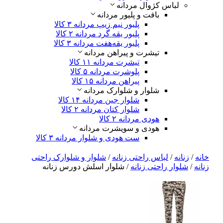
لباس کژوال مردانه
بافت و پلیور مردانه
پلیور نیم زیپ مردانه
۳ کالا
پلیور یقه گرد مردانه
۲ کالا
پلیور یقه‌هفت مردانه
۳ کالا
تیشرت و پیراهن مردانه
تیشرت مردانه
۱۱ کالا
پلوشرت مردانه
۵ کالا
پیراهن مردانه
۱۵ کالا
شلوار و شلوارک مردانه
شلوار جین مردانه
۱۴ کالا
شلوار کتان مردانه
۲ کالا
هودی مردانه
۲ کالا
هودی و سویشرت مردانه
ست هودی و شلوار مردانه
۳ کالا
خانه
/
زنانه
/
لباس راحتی زنانه
/
شلوار و شلوارک راحتی
زنانه
/
شلوار راحتی زنانه
/ شلوار اسلش دورس زنانه