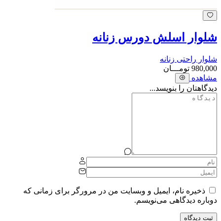
شلوار اسلش دورس زنانه
شلوار راحتی زنانه
980,000
تومـــان
مشاهده
دیدگاهتان را بنویسد...
ذخیره نام، ایمیل و وبسایت من در مرورگر برای زمانی که
دوباره دیدگاهی می‌نویسم.
ثبت دیدگاه