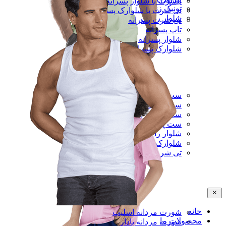
تیشرت با شلوار پسرانه
تونیک زنانه
تی شرت با شلوارک پسرانه
شلوار راحتی
تی شرت پسرانه
تاپ پسرانه
شلوار پسرانه
شلوارک پسرانه
ست تی شرت و شلوار مردانه
ست رکابی و شلوارک مردانه
ست تی شرت و شلوارک مردانه
ست پیراهن و شلوار مردانه
شلوار راحتی مردانه
شلوارک راحتی مردانه
تی شرت مردانه
خانه
شورت مردانه اسلیپ
محصولات ما
شورت مردانه پادار