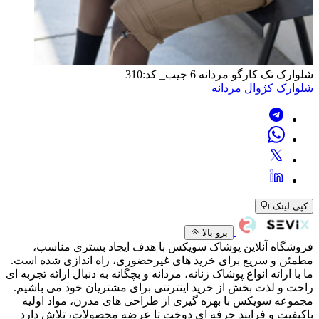
شلوارک تک کارگو مردانه 6 جیب_ کد:310
شلوارک کژوال مردانه
کپی لینک
برو بالا
فروشگاه آنلاین پوشاک سویکس با هدف ایجاد بستری مناسب،
مطمئن و سریع برای خرید های غیرحضوری، راه اندازی شده است.
ما با ارائه انواع پوشاک زنانه، مردانه و بچگانه به دنبال ارائه تجربه ای
راحت و لذت بخش از خرید اینترنتی برای مشتریان خود می باشیم.
مجموعه سویکس با بهره گیری از طراحی های مدرن، مواد اولیه
باکیفیت و فرایند حرفه ای دوخت تا عرضه محصولات، تلاش دارد