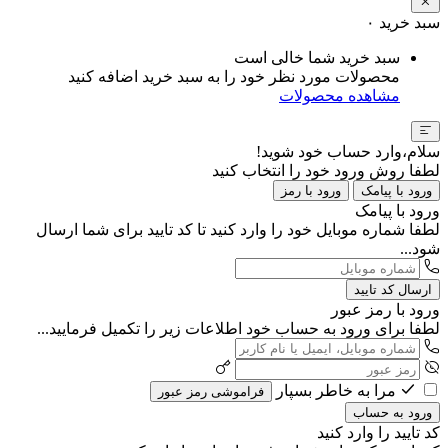
سبد خرید
۰
سبد خرید شما خالی است
محصولات مورد نظر خود را به سبد خرید اضافه کنید
مشاهده محصولات
سلام،وارد حساب خود شوید!
لطفا روش ورود خود را انتخاب کنید
ورود با پیامک
ورود با رمز
ورود با پیامک
لطفا شماره موبایل خود را وارد کنید تا کد تایید برای شما ارسال
شود...
ارسال کد تایید
ورود با رمز عبور
لطفا برای ورود به حساب خود اطلاعات زیر را تکمیل فرمایید...
مرا به خاطر بسپار
فراموشی رمز عبور
ورود به حساب
کد تایید را وارد کنید