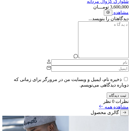
شلوارک کژوال مردانه
3,600,000
تومـــان
مشاهده
دیدگاهتان را بنویسد...
ذخیره نام، ایمیل و وبسایت من در مرورگر برای زمانی که
دوباره دیدگاهی می‌نویسم.
ثبت دیدگاه
نظرات
0 نظر
مشاهده همه
گالری محصول