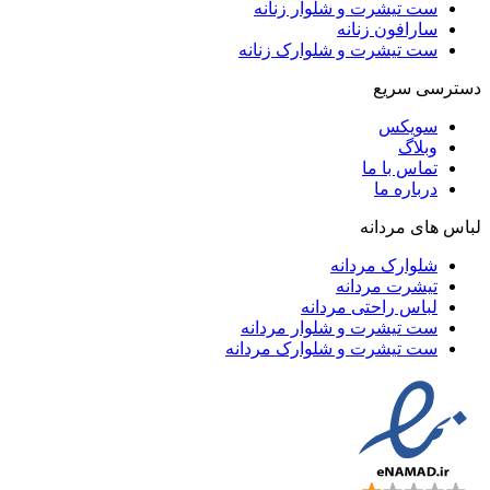
ست تیشرت و شلوار زنانه
سارافون زنانه
ست تیشرت و شلوارک زنانه
دسترسی سریع
سویکس
وبلاگ
تماس با ما
درباره ما
لباس های مردانه
شلوارک مردانه
تیشرت مردانه
لباس راحتی مردانه
ست تیشرت و شلوار مردانه
ست تیشرت و شلوارک مردانه