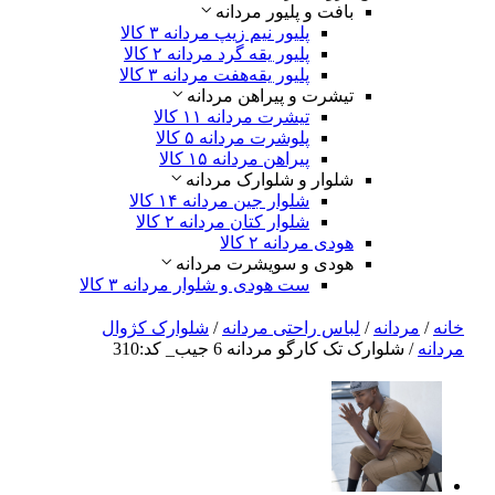
بافت و پلیور مردانه
پلیور نیم زیپ مردانه
۳ کالا
پلیور یقه گرد مردانه
۲ کالا
پلیور یقه‌هفت مردانه
۳ کالا
تیشرت و پیراهن مردانه
تیشرت مردانه
۱۱ کالا
پلوشرت مردانه
۵ کالا
پیراهن مردانه
۱۵ کالا
شلوار و شلوارک مردانه
شلوار جین مردانه
۱۴ کالا
شلوار کتان مردانه
۲ کالا
هودی مردانه
۲ کالا
هودی و سویشرت مردانه
ست هودی و شلوار مردانه
۳ کالا
خانه
/
مردانه
/
لباس راحتی مردانه
/
شلوارک کژوال
مردانه
/ شلوارک تک کارگو مردانه 6 جیب_ کد:310