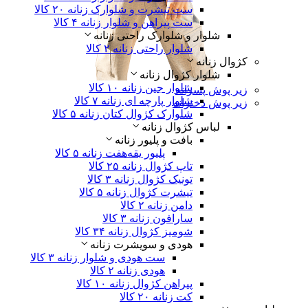
ست تیشرت و شلوارک زنانه
۲۰ کالا
ست پیراهن و شلوار زنانه
۴ کالا
شلوار و شلوارک راحتی زنانه
شلوار راحتی زنانه
۲ کالا
کژوال زنانه
شلوار کژوال زنانه
شلوار جین زنانه
۱۰ کالا
زیر پوش پسرانه
شلوار پارچه ای زنانه
۷ کالا
زیر پوش دخترانه
شلوارک کژوال کتان زنانه
۵ کالا
لباس‌ کژوال زنانه
بافت و پلیور زنانه
پلیور یقه‌هفت زنانه
۵ کالا
تاپ کژوال زنانه
۲۵ کالا
تونیک کژوال زنانه
۳ کالا
تیشرت کژوال زنانه
۵ کالا
دامن زنانه
۲ کالا
سارافون زنانه
۳ کالا
شومیز کژوال زنانه
۳۴ کالا
هودی و سویشرت زنانه
ست هودی و شلوار زنانه
۳ کالا
هودی زنانه
۲ کالا
پیراهن کژوال زنانه
۱۰ کالا
کت زنانه
۲۰ کالا