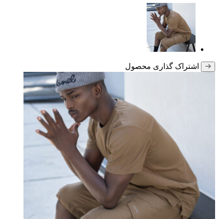
اشتراک گذاری محصول