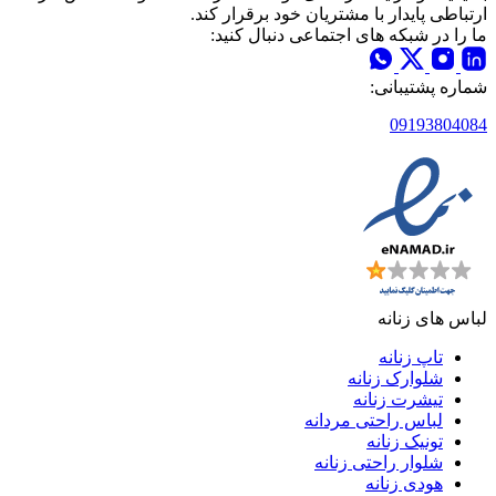
ارتباطی پایدار با مشتریان خود برقرار کند.
ما را در شبکه های اجتماعی دنبال کنید:
شماره پشتیبانی:
09193804084
لباس های زنانه
تاپ زنانه
شلوارک زنانه
تیشرت زنانه
لباس راحتی مردانه
تونیک زنانه
شلوار راحتی زنانه
هودی زنانه