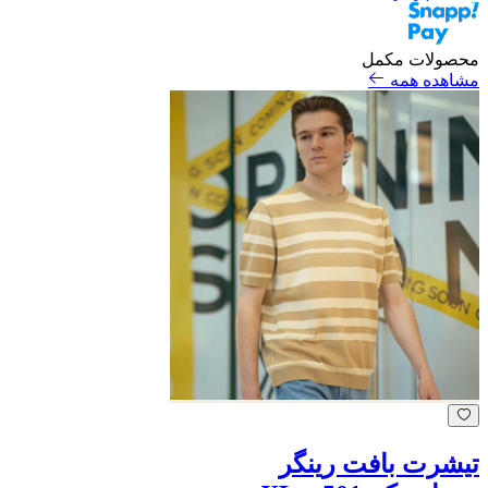
محصولات مکمل
مشاهده همه
تیشرت بافت رینگر