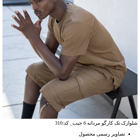
شلوارک تک کارگو مردانه 6 جیب_ کد:310
تصاویر رسمی محصول