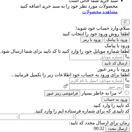
سبد خرید شما خالی است
محصولات مورد نظر خود را به سبد خرید اضافه کنید
مشاهده محصولات
سلام،وارد حساب خود شوید!
لطفا روش ورود خود را انتخاب کنید
ورود با پیامک
ورود با رمز
ورود با پیامک
لطفا شماره موبایل خود را وارد کنید تا کد تایید برای شما ارسال شود..
ارسال کد تایید
ورود با رمز عبور
لطفا برای ورود به حساب خود اطلاعات زیر را تکمیل فرمایید...
مرا به خاطر بسپار
فراموشی رمز عبور
ورود به حساب
کد تایید را وارد کنید
کد تاییدی که برای شماره
فرستاده ایم را وارد کنید.
زمان برای ارسال مجدد کد تایید:
00:32
ارسال مجدد