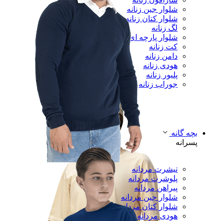
شلوار جین زنانه
شلوار کتان زنانه
لگ زنانه
شلوار پارچه ای زنانه
کت زنانه
دامن زنانه
هودی زنانه
پلیور زنانه
جوراب زنانه
بچه گانه
پسرانه
تیشرت مردانه
پلوشرت مردانه
پیراهن مردانه
شلوار جین مردانه
شلوار کتان مردانه
هودی مردانه