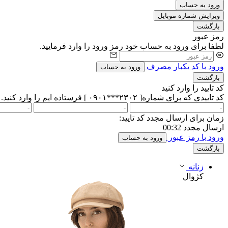
ورود به حساب
ویرایش شماره موبایل
بازگشت
رمز عبور
لطفا برای ورود به حساب خود رمز ورود را وارد فرمایید.
ورود با کد یکبار مصرف
ورود به حساب
بازگشت
کد تایید را وارد کنید
کد تاییدی که برای شماره[ ۲۳۰۲***۰۹۰۱ ] فرستاده ایم را وارد کنید.
زمان برای ارسال مجدد کد تایید:
ارسال مجدد
00:32
ورود با رمز عبور
ورود به حساب
بازگشت
زنانه
کژوال