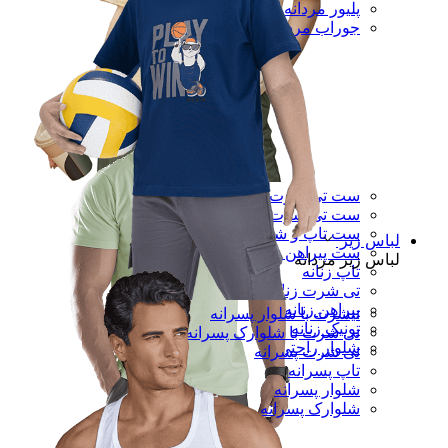
پلیور مردانه
جوراب مردانه
ست تی شرت و شلوار زنانه
ست تی شرت و شلوارک زنانه
ست تاپ و شورتک زنانه
لباس زیر
ست پیراهن و شلوار زنانه
لباس زیر مردانه
تاپ زنانه
تی شرت زنانه
پیراهن زنانه
تیشرت با شلوار پسرانه
تونیک زنانه
تی شرت با شلوارک پسرانه
شلوار راحتی
تی شرت پسرانه
تاپ پسرانه
شلوار پسرانه
شلوارک پسرانه