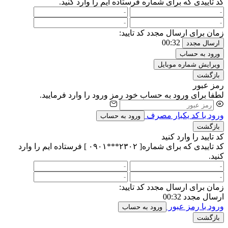
کد تاییدی که برای شماره
فرستاده ایم را وارد کنید.
زمان برای ارسال مجدد کد تایید:
00:32
ارسال مجدد
ورود به حساب
ویرایش شماره موبایل
بازگشت
رمز عبور
لطفا برای ورود به حساب خود رمز ورود را وارد فرمایید.
ورود با کد یکبار مصرف
ورود به حساب
بازگشت
کد تایید را وارد کنید
کد تاییدی که برای شماره[ ۲۳۰۲***۰۹۰۱ ] فرستاده ایم را وارد
کنید.
زمان برای ارسال مجدد کد تایید:
ارسال مجدد
00:32
ورود با رمز عبور
ورود به حساب
بازگشت