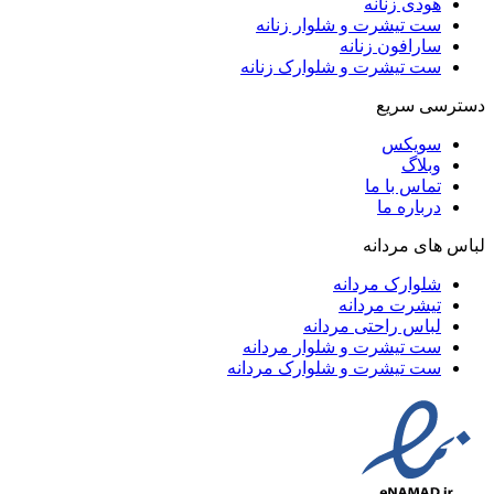
هودی زنانه
ست تیشرت و شلوار زنانه
سارافون زنانه
ست تیشرت و شلوارک زنانه
دسترسی سریع
سویکس
وبلاگ
تماس با ما
درباره ما
لباس های مردانه
شلوارک مردانه
تیشرت مردانه
لباس راحتی مردانه
ست تیشرت و شلوار مردانه
ست تیشرت و شلوارک مردانه