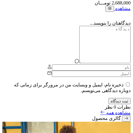
2,688,000
تومـــان
مشاهده
دیدگاهتان را بنویسد...
ذخیره نام، ایمیل و وبسایت من در مرورگر برای زمانی که
دوباره دیدگاهی می‌نویسم.
ثبت دیدگاه
نظرات
0 نظر
مشاهده همه
گالری محصول