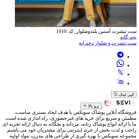
ست تیشرت آستین بلندوشلوار_کد :1010
بچه گانه
ست تیشرت و شلوار دخترانه
کپی لینک
برو بالا
فروشگاه آنلاین پوشاک سویکس با هدف ایجاد بستری مناسب،
مطمئن و سریع برای خرید های غیرحضوری، راه اندازی شده است.
ما با ارائه انواع پوشاک زنانه، مردانه و بچگانه به دنبال ارائه تجربه ای
راحت و لذت بخش از خرید اینترنتی برای مشتریان خود می باشیم.
مجموعه سویکس با بهره گیری از طراحی های مدرن، مواد اولیه