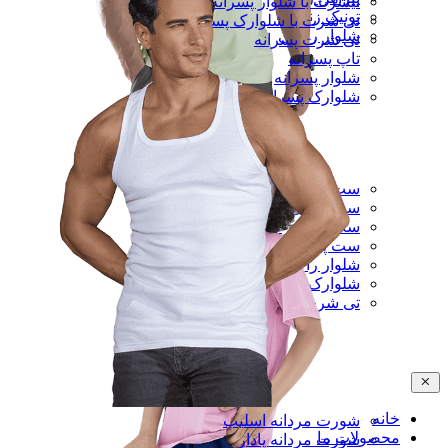
تیشرت با شلوار پسرانه
تونیک زنانه
تی شرت با شلوارک پسرانه
شلوار راحتی
تی شرت پسرانه
تاپ پسرانه
شلوار پسرانه
شلوارک پسرانه
ست تی شرت و شلوار مردانه
ست رکابی و شلوارک مردانه
ست تی شرت و شلوارک مردانه
ست پیراهن و شلوار مردانه
شلوار راحتی مردانه
شلوارک راحتی مردانه
تی شرت مردانه
خانه
شورت مردانه اسلیپ
محصولات ما
شورت مردانه پادار