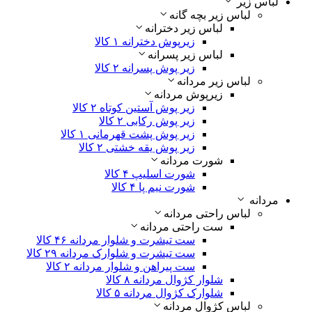
لباس زیر
لباس زیر بچه گانه
لباس زیر دخترانه
زیرپوش دخترانه
۱ کالا
لباس زیر پسرانه
زیر پوش پسرانه
۲ کالا
لباس زیر مردانه
زیرپوش مردانه
زیر پوش آستین کوتاه
۲ کالا
زیر پوش رکابی
۲ کالا
زیر پوش پشت قهرمانی
۱ کالا
زیر پوش یقه خشتی
۲ کالا
شورت مردانه
شورت اسلیپ
۴ کالا
شورت نیم پا
۴ کالا
مردانه
لباس راحتی مردانه
ست راحتی مردانه
ست تیشرت و شلوار مردانه
۴۶ کالا
ست تیشرت و شلوارک مردانه
۲۹ کالا
ست پیراهن و شلوار مردانه
۲ کالا
شلوار کژوال مردانه
۸ کالا
شلوارک کژوال مردانه
۵ کالا
لباس کژوال مردانه