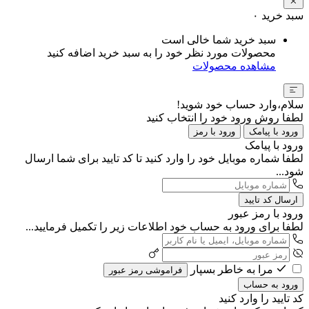
سبد خرید
۰
سبد خرید شما خالی است
محصولات مورد نظر خود را به سبد خرید اضافه کنید
مشاهده محصولات
سلام،وارد حساب خود شوید!
لطفا روش ورود خود را انتخاب کنید
ورود با پیامک
ورود با رمز
ورود با پیامک
لطفا شماره موبایل خود را وارد کنید تا کد تایید برای شما ارسال
شود...
ارسال کد تایید
ورود با رمز عبور
لطفا برای ورود به حساب خود اطلاعات زیر را تکمیل فرمایید...
مرا به خاطر بسپار
فراموشی رمز عبور
ورود به حساب
کد تایید را وارد کنید