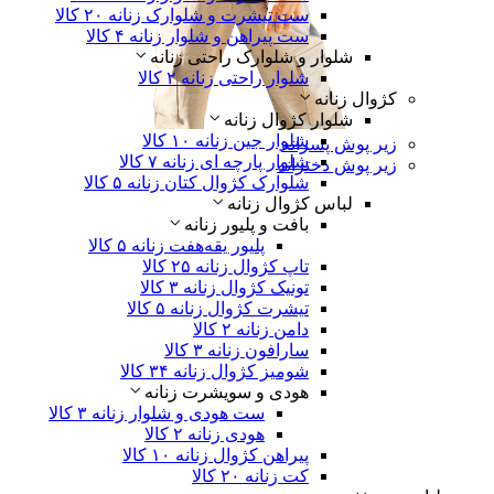
ست تیشرت و شلوارک زنانه
۲۰ کالا
ست پیراهن و شلوار زنانه
۴ کالا
شلوار و شلوارک راحتی زنانه
شلوار راحتی زنانه
۲ کالا
کژوال زنانه
شلوار کژوال زنانه
شلوار جین زنانه
۱۰ کالا
زیر پوش پسرانه
شلوار پارچه ای زنانه
۷ کالا
زیر پوش دخترانه
شلوارک کژوال کتان زنانه
۵ کالا
لباس‌ کژوال زنانه
بافت و پلیور زنانه
پلیور یقه‌هفت زنانه
۵ کالا
تاپ کژوال زنانه
۲۵ کالا
تونیک کژوال زنانه
۳ کالا
تیشرت کژوال زنانه
۵ کالا
دامن زنانه
۲ کالا
سارافون زنانه
۳ کالا
شومیز کژوال زنانه
۳۴ کالا
هودی و سویشرت زنانه
ست هودی و شلوار زنانه
۳ کالا
هودی زنانه
۲ کالا
پیراهن کژوال زنانه
۱۰ کالا
کت زنانه
۲۰ کالا