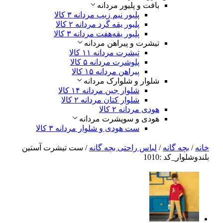
بافت و پلیور مردانه
پلیور نیم زیپ مردانه
۳ کالا
پلیور یقه گرد مردانه
۲ کالا
پلیور یقه‌هفت مردانه
۳ کالا
تیشرت و پیراهن مردانه
تیشرت مردانه
۱۱ کالا
پلوشرت مردانه
۵ کالا
پیراهن مردانه
۱۵ کالا
شلوار و شلوارک مردانه
شلوار جین مردانه
۱۴ کالا
شلوار کتان مردانه
۲ کالا
هودی مردانه
۲ کالا
هودی و سویشرت مردانه
ست هودی و شلوار مردانه
۳ کالا
خانه
/
بچه گانه
/
لباس راحتی بچه گانه
/ ست تیشرت آستین
بلندوشلوار_کد :1010