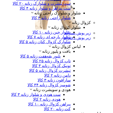
ست تیشرت و شلوارک زنانه
۲۰ کالا
ست پیراهن و شلوار زنانه
۴ کالا
شلوار و شلوارک راحتی زنانه
شلوار راحتی زنانه
۲ کالا
کژوال زنانه
شلوار کژوال زنانه
شلوار جین زنانه
۱۰ کالا
زیر پوش پسرانه
شلوار پارچه ای زنانه
۷ کالا
زیر پوش دخترانه
شلوارک کژوال کتان زنانه
۵ کالا
لباس‌ کژوال زنانه
بافت و پلیور زنانه
پلیور یقه‌هفت زنانه
۵ کالا
تاپ کژوال زنانه
۲۵ کالا
تونیک کژوال زنانه
۳ کالا
تیشرت کژوال زنانه
۵ کالا
دامن زنانه
۲ کالا
سارافون زنانه
۳ کالا
شومیز کژوال زنانه
۳۴ کالا
هودی و سویشرت زنانه
ست هودی و شلوار زنانه
۳ کالا
هودی زنانه
۲ کالا
پیراهن کژوال زنانه
۱۰ کالا
کت زنانه
۲۰ کالا