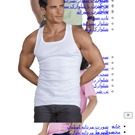
تیشرت با شلوار پسرانه
تونیک زنانه
تی شرت با شلوارک پسرانه
شلوار راحتی
تی شرت پسرانه
تاپ پسرانه
شلوار پسرانه
شلوارک پسرانه
ست تی شرت و شلوار مردانه
ست رکابی و شلوارک مردانه
ست تی شرت و شلوارک مردانه
ست پیراهن و شلوار مردانه
شلوار راحتی مردانه
شلوارک راحتی مردانه
تی شرت مردانه
خانه
شورت مردانه اسلیپ
محصولات ما
شورت مردانه پادار