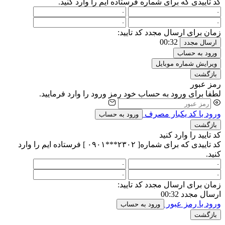
کد تاییدی که برای شماره
فرستاده ایم را وارد کنید.
زمان برای ارسال مجدد کد تایید:
00:32
ارسال مجدد
ورود به حساب
ویرایش شماره موبایل
بازگشت
رمز عبور
لطفا برای ورود به حساب خود رمز ورود را وارد فرمایید.
ورود با کد یکبار مصرف
ورود به حساب
بازگشت
کد تایید را وارد کنید
کد تاییدی که برای شماره[ ۲۳۰۲***۰۹۰۱ ] فرستاده ایم را وارد
کنید.
زمان برای ارسال مجدد کد تایید:
ارسال مجدد
00:32
ورود با رمز عبور
ورود به حساب
بازگشت