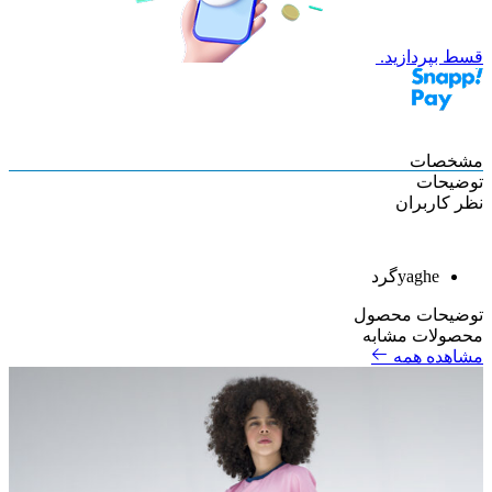
قسط بپردازید.
مشخصات
توضیحات
نظر کاربران
yaghe
گرد
توضیحات محصول
محصولات مشابه
مشاهده همه