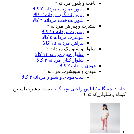
بافت و پلیور مردانه
پلیور نیم زیپ مردانه
۳ کالا
پلیور یقه گرد مردانه
۲ کالا
پلیور یقه‌هفت مردانه
۳ کالا
تیشرت و پیراهن مردانه
تیشرت مردانه
۱۱ کالا
پلوشرت مردانه
۵ کالا
پیراهن مردانه
۱۵ کالا
شلوار و شلوارک مردانه
شلوار جین مردانه
۱۴ کالا
شلوار کتان مردانه
۲ کالا
هودی مردانه
۲ کالا
هودی و سویشرت مردانه
ست هودی و شلوار مردانه
۳ کالا
خانه
/
بچه گانه
/
لباس راحتی بچه گانه
/ ست تیشرت آستین
کوتاه و شلوار_کد:1050