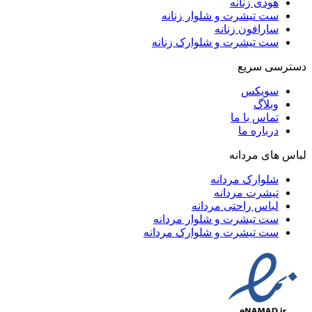
هودی زنانه
ست تیشرت و شلوار زنانه
سارافون زنانه
ست تیشرت و شلوارک زنانه
دسترسی سریع
سویکس
وبلاگ
تماس با ما
درباره ما
لباس های مردانه
شلوارک مردانه
تیشرت مردانه
لباس راحتی مردانه
ست تیشرت و شلوار مردانه
ست تیشرت و شلوارک مردانه