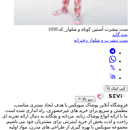
ست تیشرت آستین کوتاه و شلوار_کد:1050
بچه گانه
ست تیشرت و شلوار دخترانه
کپی لینک
برو بالا
فروشگاه آنلاین پوشاک سویکس با هدف ایجاد بستری مناسب،
مطمئن و سریع برای خرید های غیرحضوری، راه اندازی شده است.
ما با ارائه انواع پوشاک زنانه، مردانه و بچگانه به دنبال ارائه تجربه ای
راحت و لذت بخش از خرید اینترنتی برای مشتریان خود می باشیم.
مجموعه سویکس با بهره گیری از طراحی های مدرن، مواد اولیه