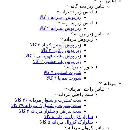
لباس زیر
لباس زیر بچه گانه
لباس زیر دخترانه
زیرپوش دخترانه
۱ کالا
لباس زیر پسرانه
زیر پوش پسرانه
۲ کالا
لباس زیر مردانه
زیرپوش مردانه
زیر پوش آستین کوتاه
۲ کالا
زیر پوش رکابی
۲ کالا
زیر پوش پشت قهرمانی
۱ کالا
زیر پوش یقه خشتی
۲ کالا
شورت مردانه
شورت اسلیپ
۴ کالا
شورت نیم پا
۴ کالا
مردانه
لباس راحتی مردانه
ست راحتی مردانه
ست تیشرت و شلوار مردانه
۴۶ کالا
ست تیشرت و شلوارک مردانه
۲۹ کالا
ست پیراهن و شلوار مردانه
۲ کالا
شلوار کژوال مردانه
۸ کالا
شلوارک کژوال مردانه
۵ کالا
لباس کژوال مردانه