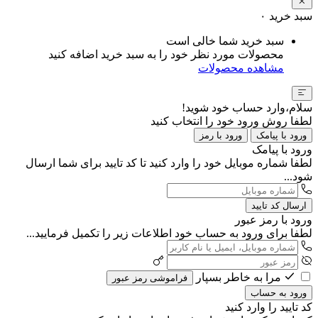
سبد خرید
۰
سبد خرید شما خالی است
محصولات مورد نظر خود را به سبد خرید اضافه کنید
مشاهده محصولات
سلام،وارد حساب خود شوید!
لطفا روش ورود خود را انتخاب کنید
ورود با پیامک
ورود با رمز
ورود با پیامک
لطفا شماره موبایل خود را وارد کنید تا کد تایید برای شما ارسال
شود...
ارسال کد تایید
ورود با رمز عبور
لطفا برای ورود به حساب خود اطلاعات زیر را تکمیل فرمایید...
مرا به خاطر بسپار
فراموشی رمز عبور
ورود به حساب
کد تایید را وارد کنید