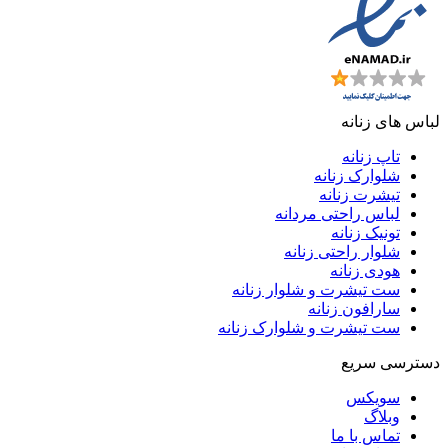
لباس های زنانه
تاپ زنانه
شلوارک زنانه
تیشرت زنانه
لباس راحتی مردانه
تونیک زنانه
شلوار راحتی زنانه
هودی زنانه
ست تیشرت و شلوار زنانه
سارافون زنانه
ست تیشرت و شلوارک زنانه
دسترسی سریع
سویکس
وبلاگ
تماس با ما