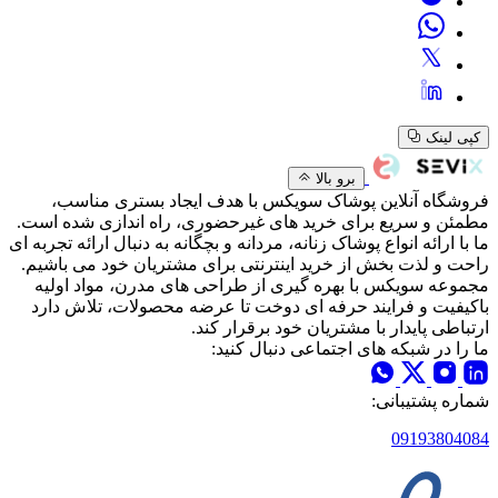
کپی لینک
برو بالا
فروشگاه آنلاین پوشاک سویکس با هدف ایجاد بستری مناسب،
مطمئن و سریع برای خرید های غیرحضوری، راه اندازی شده است.
ما با ارائه انواع پوشاک زنانه، مردانه و بچگانه به دنبال ارائه تجربه ای
راحت و لذت بخش از خرید اینترنتی برای مشتریان خود می باشیم.
مجموعه سویکس با بهره گیری از طراحی های مدرن، مواد اولیه
باکیفیت و فرایند حرفه ای دوخت تا عرضه محصولات، تلاش دارد
ارتباطی پایدار با مشتریان خود برقرار کند.
ما را در شبکه های اجتماعی دنبال کنید:
شماره پشتیبانی:
09193804084