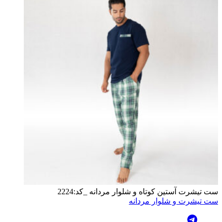
ست تیشرت آستین کوتاه و شلوار مردانه _کد:2224
ست تیشرت و شلوار مردانه