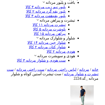
بافت و پلیور مردانه
پلیور نیم زیپ مردانه
۳ کالا
پلیور یقه گرد مردانه
۲ کالا
پلیور یقه‌هفت مردانه
۳ کالا
تیشرت و پیراهن مردانه
تیشرت مردانه
۱۱ کالا
پلوشرت مردانه
۵ کالا
پیراهن مردانه
۱۵ کالا
شلوار و شلوارک مردانه
شلوار جین مردانه
۱۴ کالا
شلوار کتان مردانه
۲ کالا
هودی مردانه
۲ کالا
هودی و سویشرت مردانه
ست هودی و شلوار مردانه
۳ کالا
خانه
/
مردانه
/
لباس راحتی مردانه
/
ست راحتی مردانه
/
ست
تیشرت و شلوار مردانه
/ ست تیشرت آستین کوتاه و شلوار
مردانه _کد:2224