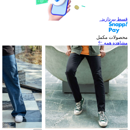
قسط بپردازید.
محصولات مکمل
مشاهده همه