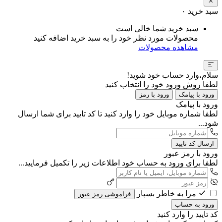
سبد خرید
۰
سبد خرید شما خالی است
محصولات مورد نظر خود را به سبد خرید اضافه کنید
مشاهده محصولات
سلام،وارد حساب خود شوید!
لطفا روش ورود خود را انتخاب کنید
ورود با پیامک
ورود با رمز
ورود با پیامک
لطفا شماره موبایل خود را وارد کنید تا کد تایید برای شما ارسال
شود...
ارسال کد تایید
ورود با رمز عبور
لطفا برای ورود به حساب خود اطلاعات زیر را تکمیل فرمایید...
مرا به خاطر بسپار
فراموشی رمز عبور
ورود به حساب
کد تایید را وارد کنید