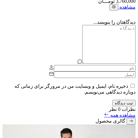
3,760,000
تومـــان
مشاهده
دیدگاهتان را بنویسد...
ذخیره نام، ایمیل و وبسایت من در مرورگر برای زمانی که
دوباره دیدگاهی می‌نویسم.
ثبت دیدگاه
نظرات
0 نظر
مشاهده همه
گالری محصول