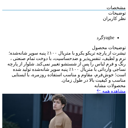
مشخصات
توضیحات
نظر کاربران
yaghe
گرد
توضیحات محصول
تیشرت از پارچه تریکو یکرو با متریال ۱۰۰٪ پنبه سوپر شانه‌شده؛
نرم و لطیف، تنفس‌پذیر و ضدحساسیت، با دوخت تمام صنعتی ،
رنگ و فرم لباس را پس از شستشو تغییر نمی‌کند. شلوار از پارچه
نساجی وارداتی با متریال ۱۰۰٪ پنبه سوپر شانه‌شده تولید شده
است؛ خوش‌فرم، مقاوم و مناسب استفاده روزمره، با ایستایی
مناسب و کیفیت بالا در طول زمان.
محصولات مشابه
مشاهده همه