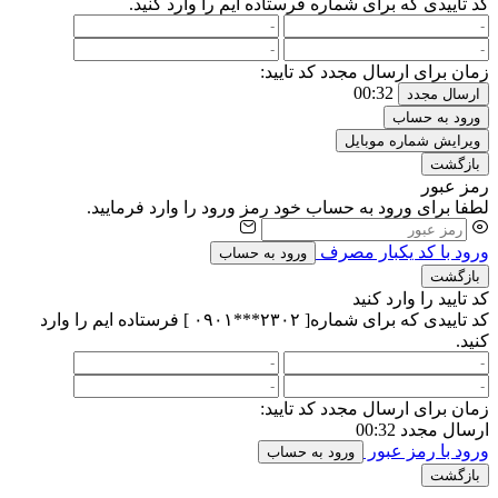
کد تاییدی که برای شماره
فرستاده ایم را وارد کنید.
زمان برای ارسال مجدد کد تایید:
00:32
ارسال مجدد
ورود به حساب
ویرایش شماره موبایل
بازگشت
رمز عبور
لطفا برای ورود به حساب خود رمز ورود را وارد فرمایید.
ورود با کد یکبار مصرف
ورود به حساب
بازگشت
کد تایید را وارد کنید
کد تاییدی که برای شماره[ ۲۳۰۲***۰۹۰۱ ] فرستاده ایم را وارد
کنید.
زمان برای ارسال مجدد کد تایید:
ارسال مجدد
00:32
ورود با رمز عبور
ورود به حساب
بازگشت