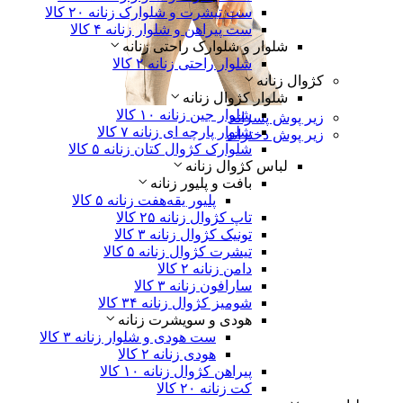
ست تیشرت و شلوارک زنانه
۲۰ کالا
ست پیراهن و شلوار زنانه
۴ کالا
شلوار و شلوارک راحتی زنانه
شلوار راحتی زنانه
۲ کالا
کژوال زنانه
شلوار کژوال زنانه
شلوار جین زنانه
۱۰ کالا
زیر پوش پسرانه
شلوار پارچه ای زنانه
۷ کالا
زیر پوش دخترانه
شلوارک کژوال کتان زنانه
۵ کالا
لباس‌ کژوال زنانه
بافت و پلیور زنانه
پلیور یقه‌هفت زنانه
۵ کالا
تاپ کژوال زنانه
۲۵ کالا
تونیک کژوال زنانه
۳ کالا
تیشرت کژوال زنانه
۵ کالا
دامن زنانه
۲ کالا
سارافون زنانه
۳ کالا
شومیز کژوال زنانه
۳۴ کالا
هودی و سویشرت زنانه
ست هودی و شلوار زنانه
۳ کالا
هودی زنانه
۲ کالا
پیراهن کژوال زنانه
۱۰ کالا
کت زنانه
۲۰ کالا