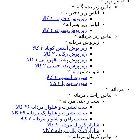
لباس زیر
لباس زیر بچه گانه
لباس زیر دخترانه
زیرپوش دخترانه
۱ کالا
لباس زیر پسرانه
زیر پوش پسرانه
۲ کالا
لباس زیر مردانه
زیرپوش مردانه
زیر پوش آستین کوتاه
۲ کالا
زیر پوش رکابی
۲ کالا
زیر پوش پشت قهرمانی
۱ کالا
زیر پوش یقه خشتی
۲ کالا
شورت مردانه
شورت اسلیپ
۴ کالا
شورت نیم پا
۴ کالا
مردانه
لباس راحتی مردانه
ست راحتی مردانه
ست تیشرت و شلوار مردانه
۴۶ کالا
ست تیشرت و شلوارک مردانه
۲۹ کالا
ست پیراهن و شلوار مردانه
۲ کالا
شلوار کژوال مردانه
۸ کالا
شلوارک کژوال مردانه
۵ کالا
لباس کژوال مردانه