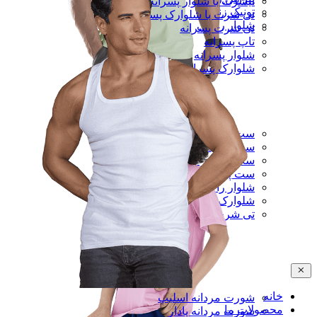
تیشرت با شلوار پسرانه
تونیک زنانه
تی شرت با شلوارک پسرانه
شلوار راحتی
تی شرت پسرانه
تاپ پسرانه
شلوار پسرانه
شلوارک پسرانه
ست تی شرت و شلوار مردانه
ست رکابی و شلوارک مردانه
ست تی شرت و شلوارک مردانه
ست پیراهن و شلوار مردانه
شلوار راحتی مردانه
شلوارک راحتی مردانه
تی شرت مردانه
خانه
شورت مردانه اسلیپ
محصولات ما
شورت مردانه پادار