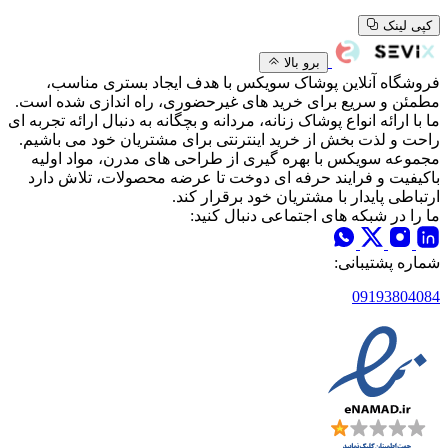
کپی لینک
برو بالا
فروشگاه آنلاین پوشاک سویکس با هدف ایجاد بستری مناسب،
مطمئن و سریع برای خرید های غیرحضوری، راه اندازی شده است.
ما با ارائه انواع پوشاک زنانه، مردانه و بچگانه به دنبال ارائه تجربه ای
راحت و لذت بخش از خرید اینترنتی برای مشتریان خود می باشیم.
مجموعه سویکس با بهره گیری از طراحی های مدرن، مواد اولیه
باکیفیت و فرایند حرفه ای دوخت تا عرضه محصولات، تلاش دارد
ارتباطی پایدار با مشتریان خود برقرار کند.
ما را در شبکه های اجتماعی دنبال کنید:
شماره پشتیبانی:
09193804084