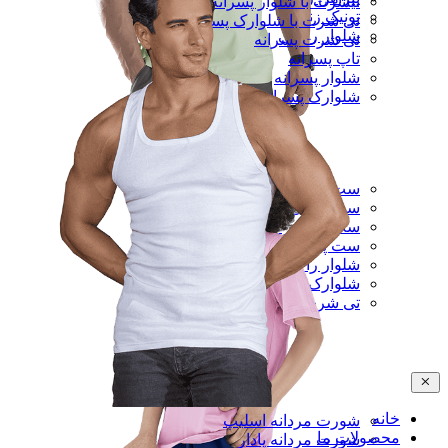
تیشرت با شلوار پسرانه
تونیک زنانه
تی شرت با شلوارک پسرانه
شلوار راحتی
تی شرت پسرانه
تاپ پسرانه
شلوار پسرانه
شلوارک پسرانه
ست تی شرت و شلوار مردانه
ست رکابی و شلوارک مردانه
ست تی شرت و شلوارک مردانه
ست پیراهن و شلوار مردانه
شلوار راحتی مردانه
شلوارک راحتی مردانه
تی شرت مردانه
خانه
شورت مردانه اسلیپ
محصولات ما
شورت مردانه پادار