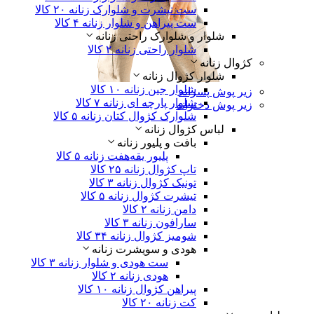
ست تیشرت و شلوارک زنانه
۲۰ کالا
ست پیراهن و شلوار زنانه
۴ کالا
شلوار و شلوارک راحتی زنانه
شلوار راحتی زنانه
۲ کالا
کژوال زنانه
شلوار کژوال زنانه
شلوار جین زنانه
۱۰ کالا
زیر پوش پسرانه
شلوار پارچه ای زنانه
۷ کالا
زیر پوش دخترانه
شلوارک کژوال کتان زنانه
۵ کالا
لباس‌ کژوال زنانه
بافت و پلیور زنانه
پلیور یقه‌هفت زنانه
۵ کالا
تاپ کژوال زنانه
۲۵ کالا
تونیک کژوال زنانه
۳ کالا
تیشرت کژوال زنانه
۵ کالا
دامن زنانه
۲ کالا
سارافون زنانه
۳ کالا
شومیز کژوال زنانه
۳۴ کالا
هودی و سویشرت زنانه
ست هودی و شلوار زنانه
۳ کالا
هودی زنانه
۲ کالا
پیراهن کژوال زنانه
۱۰ کالا
کت زنانه
۲۰ کالا