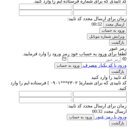
کد تاییدی که برای شماره
فرستاده ایم را وارد کنید.
زمان برای ارسال مجدد کد تایید:
00:32
ارسال مجدد
ورود به حساب
ویرایش شماره موبایل
بازگشت
رمز عبور
لطفا برای ورود به حساب خود رمز ورود را وارد فرمایید.
ورود با کد یکبار مصرف
ورود به حساب
بازگشت
کد تایید را وارد کنید
کد تاییدی که برای شماره[ ۲۳۰۲***۰۹۰۱ ] فرستاده ایم را وارد
کنید.
زمان برای ارسال مجدد کد تایید:
ارسال مجدد
00:32
ورود با رمز عبور
ورود به حساب
بازگشت