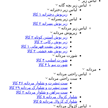
لباس زیر
لباس زیر بچه گانه
لباس زیر دخترانه
زیرپوش دخترانه
۱ کالا
لباس زیر پسرانه
زیر پوش پسرانه
۲ کالا
لباس زیر مردانه
زیرپوش مردانه
زیر پوش آستین کوتاه
۲ کالا
زیر پوش رکابی
۲ کالا
زیر پوش پشت قهرمانی
۱ کالا
زیر پوش یقه خشتی
۲ کالا
شورت مردانه
شورت اسلیپ
۴ کالا
شورت نیم پا
۴ کالا
مردانه
لباس راحتی مردانه
ست راحتی مردانه
ست تیشرت و شلوار مردانه
۴۶ کالا
ست تیشرت و شلوارک مردانه
۲۹ کالا
ست پیراهن و شلوار مردانه
۲ کالا
شلوار کژوال مردانه
۸ کالا
شلوارک کژوال مردانه
۵ کالا
لباس کژوال مردانه