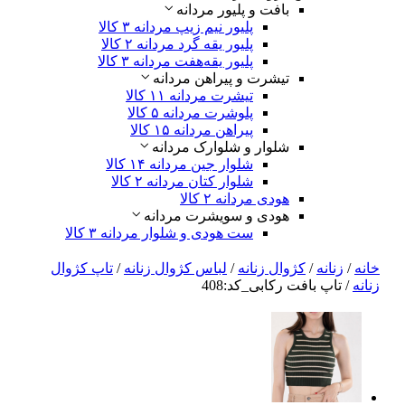
بافت و پلیور مردانه
پلیور نیم زیپ مردانه
۳ کالا
پلیور یقه گرد مردانه
۲ کالا
پلیور یقه‌هفت مردانه
۳ کالا
تیشرت و پیراهن مردانه
تیشرت مردانه
۱۱ کالا
پلوشرت مردانه
۵ کالا
پیراهن مردانه
۱۵ کالا
شلوار و شلوارک مردانه
شلوار جین مردانه
۱۴ کالا
شلوار کتان مردانه
۲ کالا
هودی مردانه
۲ کالا
هودی و سویشرت مردانه
ست هودی و شلوار مردانه
۳ کالا
خانه
/
زنانه
/
کژوال زنانه
/
لباس‌ کژوال زنانه
/
تاپ کژوال
زنانه
/ تاپ بافت رکابی_کد:408