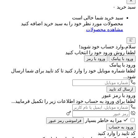
سبد خرید
۰
سبد خرید شما خالی است
محصولات مورد نظر خود را به سبد خرید اضافه کنید
مشاهده محصولات
سلام،وارد حساب خود شوید!
لطفا روش ورود خود را انتخاب کنید
ورود با پیامک
ورود با رمز
ورود با پیامک
لطفا شماره موبایل خود را وارد کنید تا کد تایید برای شما ارسال
شود...
ارسال کد تایید
ورود با رمز عبور
لطفا برای ورود به حساب خود اطلاعات زیر را تکمیل فرمایید...
مرا به خاطر بسپار
فراموشی رمز عبور
ورود به حساب
کد تایید را وارد کنید