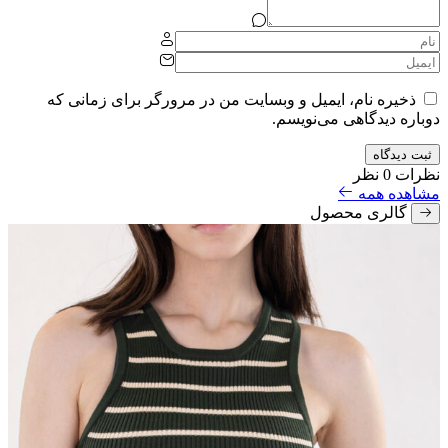
ذخیره نام، ایمیل و وبسایت من در مرورگر برای زمانی که
دوباره دیدگاهی می‌نویسم.
ثبت دیدگاه
نظرات
0 نظر
مشاهده همه
گالری محصول