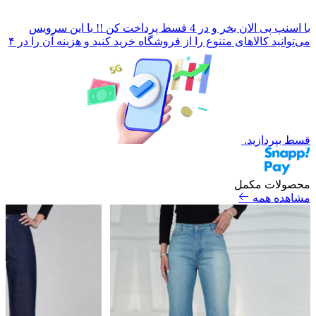
با
اسنپ پی
الان بخر و در 4 قسط پرداخت کن !!
با این سرویس
می‌توانید کالاهای متنوع را از فروشگاه خرید کنید و هزینه آن را در ۴
قسط بپردازید.
محصولات مکمل
مشاهده همه