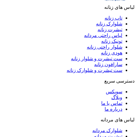
لباس های زنانه
تاپ زنانه
شلوارک زنانه
تیشرت زنانه
لباس راحتی مردانه
تونیک زنانه
شلوار راحتی زنانه
هودی زنانه
ست تیشرت و شلوار زنانه
سارافون زنانه
ست تیشرت و شلوارک زنانه
دسترسی سریع
سویکس
وبلاگ
تماس با ما
درباره ما
لباس های مردانه
شلوارک مردانه
تیشرت مردانه