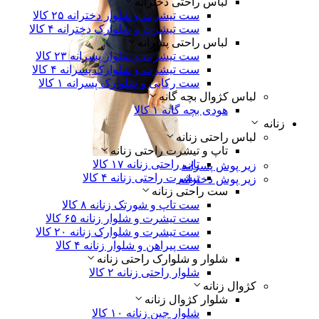
لباس راحتی دخترانه
ست تیشرت و شلوار دخترانه
۲۵ کالا
ست تیشرت و شلوارک دخترانه
۴ کالا
لباس راحتی پسرانه
ست تیشرت و شلوار پسرانه
۲۳ کالا
ست تیشرت و شلوارک پسرانه
۴ کالا
ست رکابی و شلوارک پسرانه
۱ کالا
لباس کژوال بچه گانه
هودی بچه گانه
۱ کالا
زنانه
لباس راحتی زنانه
تاپ و تیشرت راحتی زنانه
تاپ راحتی زنانه
۱۷ کالا
زیر پوش پسرانه
تیشرت راحتی زنانه
۴ کالا
زیر پوش دخترانه
ست راحتی زنانه
ست تاپ و شورتک زنانه
۸ کالا
ست تیشرت و شلوار زنانه
۶۵ کالا
ست تیشرت و شلوارک زنانه
۲۰ کالا
ست پیراهن و شلوار زنانه
۴ کالا
شلوار و شلوارک راحتی زنانه
شلوار راحتی زنانه
۲ کالا
کژوال زنانه
شلوار کژوال زنانه
شلوار جین زنانه
۱۰ کالا