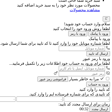
سبد خرید شما خالی است
محصولات مورد نظر خود را به سبد خرید اضافه کنید
مشاهده محصولات
سلام،وارد حساب خود شوید!
لطفا روش ورود خود را انتخاب کنید
ورود با پیامک
ورود با رمز
ورود با پیامک
لطفا شماره موبایل خود را وارد کنید تا کد تایید برای شما ارسال شود..
ارسال کد تایید
ورود با رمز عبور
لطفا برای ورود به حساب خود اطلاعات زیر را تکمیل فرمایید...
مرا به خاطر بسپار
فراموشی رمز عبور
ورود به حساب
کد تایید را وارد کنید
کد تاییدی که برای شماره
فرستاده ایم را وارد کنید.
زمان برای ارسال مجدد کد تایید:
00:32
ارسال مجدد